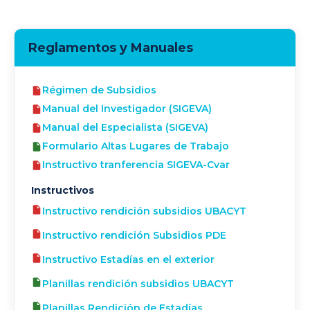
Reglamentos y Manuales
Régimen de Subsidios
Manual del Investigador (SIGEVA)
Manual del Especialista (SIGEVA)
Formulario Altas Lugares de Trabajo
Instructivo tranferencia SIGEVA-Cvar
Instructivos
Instructivo rendición subsidios UBACYT
Instructivo rendición Subsidios PDE
Instructivo Estadías en el exterior
Planillas rendición subsidios UBACYT
Planillas Rendición de Estadías