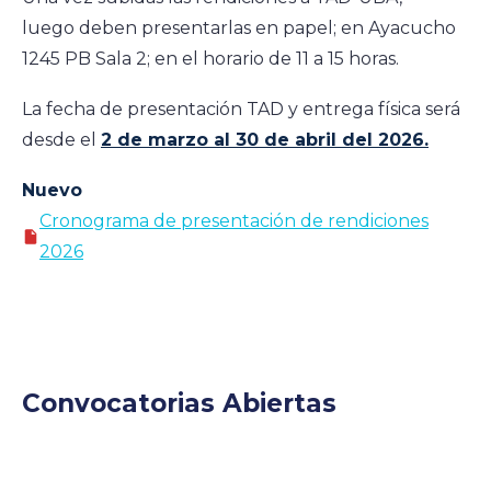
luego deben presentarlas en papel; en Ayacucho
1245 PB Sala 2; en el horario de 11 a 15 horas.
La fecha de presentación TAD y entrega física será
desde el
2 de marzo al 30 de abril del 2026.
Nuevo
Cronograma de presentación de rendiciones
2026
Convocatorias Abiertas