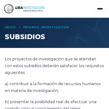
INICIO
/
PRIVADO: INVESTIGACIÓN
SUBSIDIOS
Los proyectos de investigación que se atiendan
con estos subsidios deberán satisfacer los requisitos
siguientes:
a) contribuir a la formación de recursos humanos
en materia de investigación;
b) presentar la posibilidad real de efectuar una
contribución al conocimiento del tema;