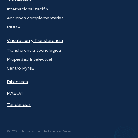
Internacionalización
Acciones complementarias
PIUBA
Vinculación y Transferencia
Transferencia tecnológica
Propiedad Intelectual
Centro PyME
Biblioteca
MAECyT
Tendencias
© 2026 Universidad de Buenos Aires