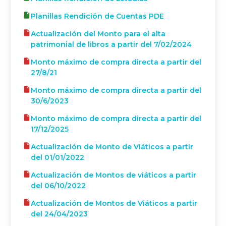
Planillas Rendición de Cuentas PDE
Actualización del Monto para el alta
patrimonial de libros a partir del 7/02/2024
Monto máximo de compra directa a partir del
27/8/21
Monto máximo de compra directa a partir del
30/6/2023
Monto máximo de compra directa a partir del
17/12/2025
Actualización de Monto de Viáticos a partir
del 01/01/2022
Actualización de Montos de viáticos a partir
del 06/10/2022
Actualización de Montos de Viáticos a partir
del 24/04/2023