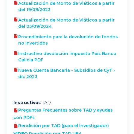
Actualización de Monto de Viáticos a partir
del 19/09/2023
Actualización de Monto de Viáticos a partir
del 05/09/2024
Procedimiento para la devolución de fondos
no invertidos
Instructivo devolución Impuesto País Banco
Galicia PDF
Nueva Cuenta Bancaria - Subsidios de CyT -
dic 2023
Instructivos
TAD
Preguntas Frecuentes sobre TAD y ayudas
con PDFs
Rendición por TAD (para el Investigador)
VIDEO
Rendición por TAD UBA