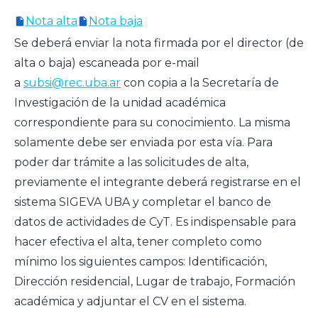
Nota alta
Nota baja
Se deberá enviar la nota firmada por el director (de
alta o baja) escaneada por e-mail
a
subsi@rec.uba.ar
con copia a la Secretaría de
Investigación de la unidad académica
correspondiente para su conocimiento. La misma
solamente debe ser enviada por esta vía. Para
poder dar trámite a las solicitudes de alta,
previamente el integrante deberá registrarse en el
sistema SIGEVA UBA y completar el banco de
datos de actividades de CyT. Es indispensable para
hacer efectiva el alta, tener completo como
mínimo los siguientes campos: Identificación,
Dirección residencial, Lugar de trabajo, Formación
académica y adjuntar el CV en el sistema.