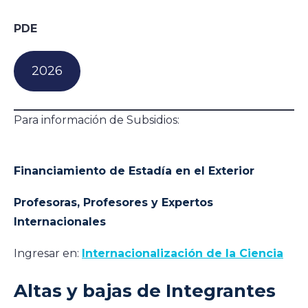
PDE
2026
Para información de Subsidios:
Financiamiento de Estadía en el Exterior
Profesoras, Profesores y Expertos
Internacionales
Ingresar en:
Internacionalización de la Ciencia
Altas y bajas de Integrantes