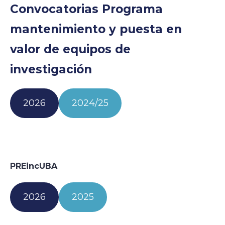
Convocatorias Programa
mantenimiento y puesta en
valor de equipos de
investigación
2026
2024/25
PREincUBA
2026
2025