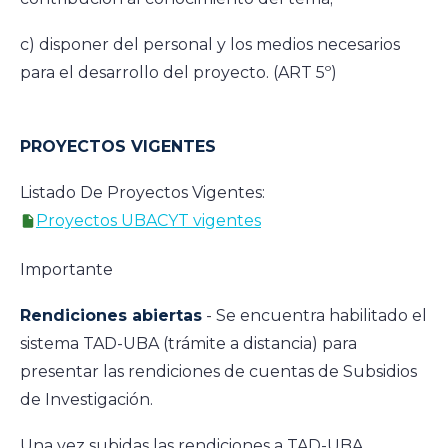
c) disponer del personal y los medios necesarios
para el desarrollo del proyecto. (ART 5º)
PROYECTOS VIGENTES
Listado De Proyectos Vigentes:
Proyectos UBACYT vigentes
Importante
Rendiciones abiertas
- Se encuentra habilitado el
sistema TAD-UBA (trámite a distancia) para
presentar las rendiciones de cuentas de Subsidios
de Investigación.
Una vez subidas las rendiciones a TAD-UBA,