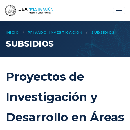
INICIO
/
PRIVADO: INVESTIGACIÓN
/
SUBSIDIOS
SUBSIDIOS
Proyectos de
Investigación y
Desarrollo en Áreas