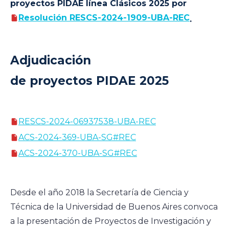
proyectos PIDAE línea Clásicos 2025 por
Resolución RESCS-2024-1909-UBA-REC
.
Adjudicación
de proyectos PIDAE 2025
RESCS-2024-06937538-UBA-REC
ACS-2024-369-UBA-SG#REC
ACS-2024-370-UBA-SG#REC
Desde el año 2018 la Secretaría de Ciencia y
Técnica de la Universidad de Buenos Aires convoca
a la presentación de Proyectos de Investigación y