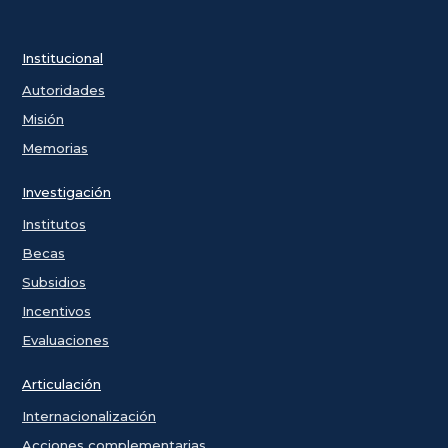
Institucional
Autoridades
Misión
Memorias
Investigación
Institutos
Becas
Subsidios
Incentivos
Evaluaciones
Articulación
Internacionalización
Acciones complementarias