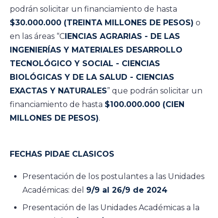
podrán solicitar un financiamiento de hasta
$30.000.000 (TREINTA MILLONES DE PESOS)
o
en las áreas “C
IENCIAS AGRARIAS - DE LAS
INGENIERÍAS Y MATERIALES DESARROLLO
TECNOLÓGICO Y SOCIAL - CIENCIAS
BIOLÓGICAS Y DE LA SALUD - CIENCIAS
EXACTAS Y NATURALES
” que podrán solicitar un
financiamiento de hasta
$100.000.000 (CIEN
MILLONES DE PESOS)
.
FECHAS PIDAE CLASICOS
Presentación de los postulantes a las Unidades
Académicas: del
9/9 al 26/9 de 2024
Presentación de las Unidades Académicas a la