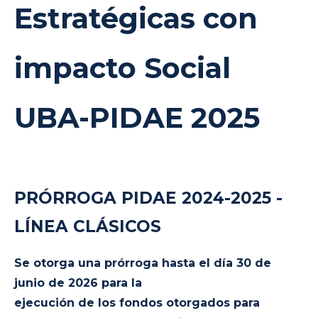
Estratégicas con
impacto Social
UBA-PIDAE 2025
PRÓRROGA PIDAE 2024-2025 -
LÍNEA CLÁSICOS
Se otorga una prórroga hasta el día 30 de
junio de 2026 para la
ejecución de los fondos otorgados para