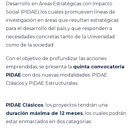
Desarrollo en Áreas Estratégicas con Impacto
Social (PIDAE) los cuales promueven líneas de
investigación en áreas que resultan estratégicas
para el desarrollo del país y que responden a
necesidades concretas tanto de la Universidad
como de la sociedad.
Con el objetivo de profundizar las acciones
emprendidas, se presenta la
quinta convocatoria
PIDAE
con dos nuevas modalidades: PIDAE
Clásicos y PIDAE Estructurales.
PIDAE Clásicos
: los proyectos tendrán una
duración máxima de 12 meses
, los cuales podrán
estar enmarcados en dos categorías: