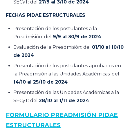
SECyT: del
27/9 al 3/10 de 2024
FECHAS PIDAE ESTRUCTURALES
Presentación de los postulantes a la
Preadmisión: del
9/9 al 30/9 de 2024
Evaluación de la Preadmisión: del
01/10 al 10/10
de 2024
Presentación de los postulantes aprobados en
la Preadmisión a las Unidades Académicas: del
14/10 al 25/10 de 2024
Presentación de las Unidades Académicas a la
SECyT: del
28/10 al 1/11 de 2024
FORMULARIO PREADMISIÓN PIDAE
ESTRUCTURALES