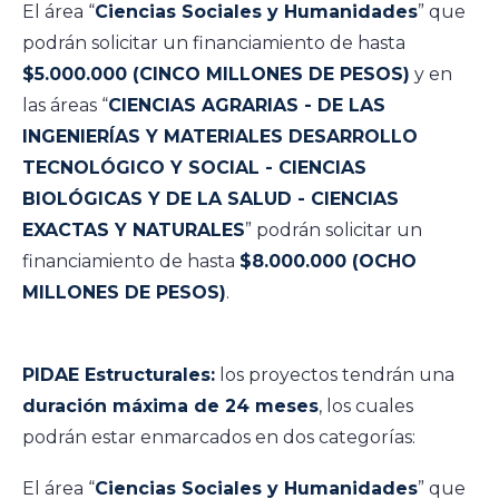
El área “
Ciencias Sociales y Humanidades
” que
podrán solicitar un financiamiento de hasta
$5.000.000 (CINCO MILLONES DE PESOS)
y en
las áreas “
CIENCIAS AGRARIAS - DE LAS
INGENIERÍAS Y MATERIALES DESARROLLO
TECNOLÓGICO Y SOCIAL - CIENCIAS
BIOLÓGICAS Y DE LA SALUD - CIENCIAS
EXACTAS Y NATURALES
” podrán solicitar un
financiamiento de hasta
$8.000.000 (OCHO
MILLONES DE PESOS)
.
PIDAE Estructurales:
los proyectos tendrán una
duración máxima de 24 meses
, los cuales
podrán estar enmarcados en dos categorías:
El área “
Ciencias Sociales y Humanidades
” que