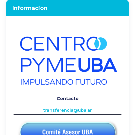
Informacion
Contacto
transferencia@uba.ar