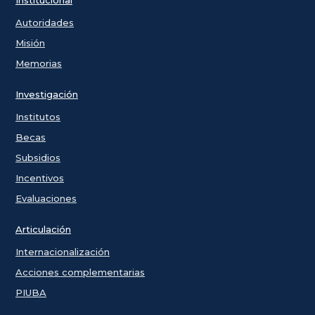
Autoridades
Misión
Memorias
Investigación
Institutos
Becas
Subsidios
Incentivos
Evaluaciones
Articulación
Internacionalización
Acciones complementarias
PIUBA