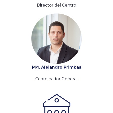
Director del Centro
Mg. Alejandro Primbas
Coordinador General