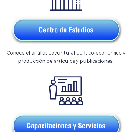
Conoce el análisis coyuntural político-económico y
producción de artículos y publicaciones.