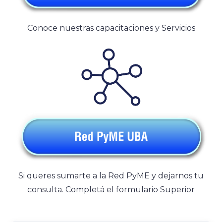
Conoce nuestras capacitaciones y Servicios
Si queres sumarte a la Red PyME y dejarnos tu
consulta. Completá el formulario Superior