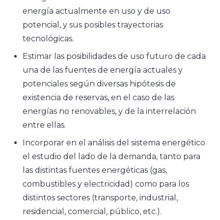
energía actualmente en uso y de uso
potencial, y sus posibles trayectorias
tecnológicas.
Estimar las posibilidades de uso futuro de cada
una de las fuentes de energía actuales y
potenciales según diversas hipótesis de
existencia de reservas, en el caso de las
energías no renovables, y de la interrelación
entre ellas.
Incorporar en el análisis del sistema energético
el estudio del lado de la demanda, tanto para
las distintas fuentes energéticas (gas,
combustibles y electricidad) como para los
distintos sectores (transporte, industrial,
residencial, comercial, público, etc.).