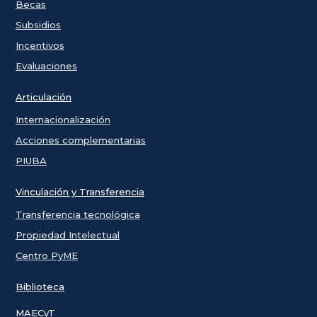
Becas
Subsidios
Incentivos
Evaluaciones
Articulación
Internacionalización
Acciones complementarias
PIUBA
Vinculación y Transferencia
Transferencia tecnológica
Propiedad Intelectual
Centro PyME
Biblioteca
MAECyT