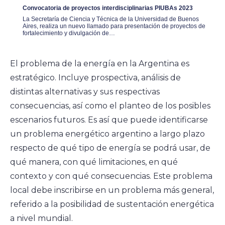
Convocatoria de proyectos interdisciplinarias PIUBAs 2023
La Secretaría de Ciencia y Técnica de la Universidad de Buenos
Aires, realiza un nuevo llamado para presentación de proyectos de
fortalecimiento y divulgación de…
El problema de la energía en la Argentina es
estratégico. Incluye prospectiva, análisis de
distintas alternativas y sus respectivas
consecuencias, así como el planteo de los posibles
escenarios futuros. Es así que puede identificarse
un problema energético argentino a largo plazo
respecto de qué tipo de energía se podrá usar, de
qué manera, con qué limitaciones, en qué
contexto y con qué consecuencias. Este problema
local debe inscribirse en un problema más general,
referido a la posibilidad de sustentación energética
a nivel mundial.