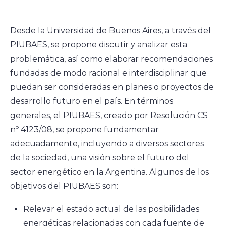
Desde la Universidad de Buenos Aires, a través del
PIUBAES, se propone discutir y analizar esta
problemática, así como elaborar recomendaciones
fundadas de modo racional e interdisciplinar que
puedan ser consideradas en planes o proyectos de
desarrollo futuro en el país. En términos
generales, el PIUBAES, creado por Resolución CS
nº 4123/08, se propone fundamentar
adecuadamente, incluyendo a diversos sectores
de la sociedad, una visión sobre el futuro del
sector energético en la Argentina. Algunos de los
objetivos del PIUBAES son:
Relevar el estado actual de las posibilidades
energéticas relacionadas con cada fuente de