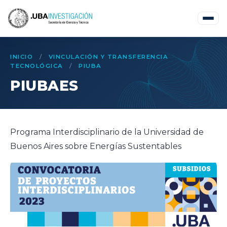
INICIO
/
VINCULACIÓN Y TRANSFERENCIA
TECNOLÓGICA
/
PIUBA
PIUBAES
Programa Interdisciplinario de la Universidad de
Buenos Aires sobre Energías Sustentables