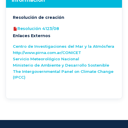
Informacion
Resolución de creación
Resolución 4123/08
Enlaces Externos
Centro de Investigaciones del Mar y la Atmósfera
http://www.pirna.com.ar/
CONICET
Servicio Meteorológico Nacional
Ministerio de Ambiente y Desarrollo Sostenible
The Intergovernmental Panel on Climate Change
(IPCC)