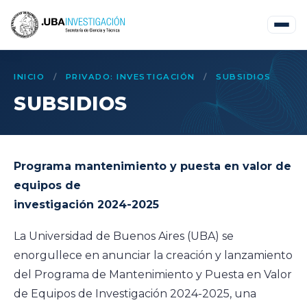
INICIO
/
PRIVADO: INVESTIGACIÓN
/
SUBSIDIOS
SUBSIDIOS
Programa mantenimiento y puesta en valor de
equipos de
investigación 2024-2025
La Universidad de Buenos Aires (UBA) se
enorgullece en anunciar la creación y lanzamiento
del Programa de Mantenimiento y Puesta en Valor
de Equipos de Investigación 2024-2025, una