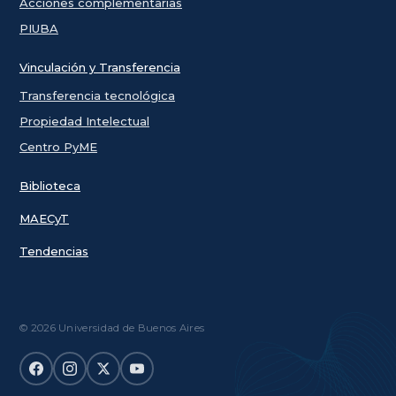
Acciones complementarias
PIUBA
Vinculación y Transferencia
Transferencia tecnológica
Propiedad Intelectual
Centro PyME
Biblioteca
MAECyT
Tendencias
© 2026 Universidad de Buenos Aires