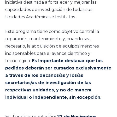
iniciativa destinada a fortalecer y mejorar las
capacidades de investigación de todas sus
Unidades Académicas e Institutos.
Este programa tiene como objetivo central la
reparación, mantenimiento y, cuando sea
necesario, la adquisición de equipos menores
indispensables para el avance científico y
tecnológico.
Es importante destacar que los
pedidos deberán ser cursados exclusivamente
a través de los decanos/as y los/as
secretarios/as de investigación de las
respectivas unidades, y no de manera
individual o independiente, sin excepción.
Fechas de presentación
: 22 de Noviembre