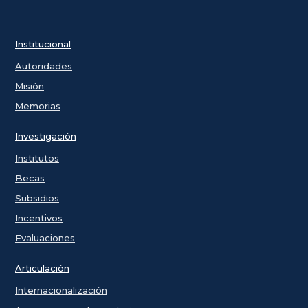
Institucional
Autoridades
Misión
Memorias
Investigación
Institutos
Becas
Subsidios
Incentivos
Evaluaciones
Articulación
Internacionalización