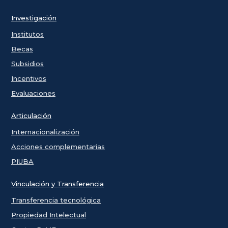
Investigación
Institutos
Becas
Subsidios
Incentivos
Evaluaciones
Articulación
Internacionalización
Acciones complementarias
PIUBA
Vinculación y Transferencia
Transferencia tecnológica
Propiedad Intelectual