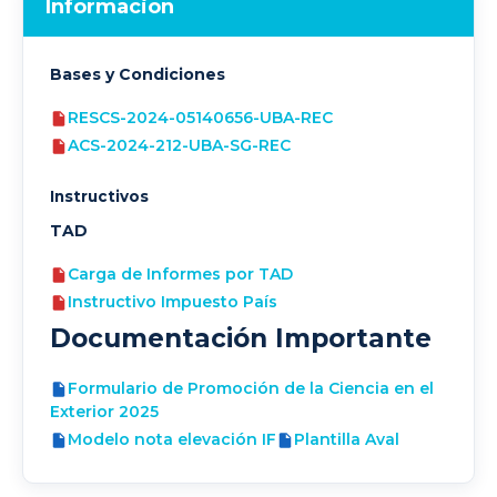
Informacion
Bases y Condiciones
RESCS-2024-05140656-UBA-REC
ACS-2024-212-UBA-SG-REC
Instructivos
TAD
Carga de Informes por TAD
Instructivo Impuesto País
Documentación Importante
Formulario de Promoción de la Ciencia en el
Exterior 2025
Modelo nota elevación IF
Plantilla Aval