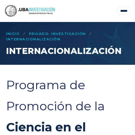
INICIO
/
PRIVADO: INVESTIGACIÓN
/
INTERNACIONALIZACIÓN
INTERNACIONALIZACIÓN
Programa de
Promoción de la
Ciencia en el