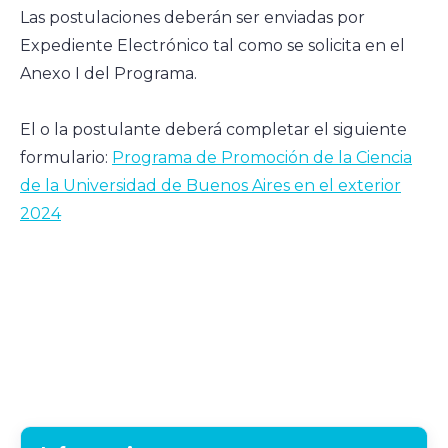
Las postulaciones deberán ser enviadas por
Expediente Electrónico tal como se solicita en el
Anexo I del Programa.
El o la postulante deberá completar el siguiente
formulario:
Programa de Promoción de la Ciencia
de la Universidad de Buenos Aires en el exterior
2024