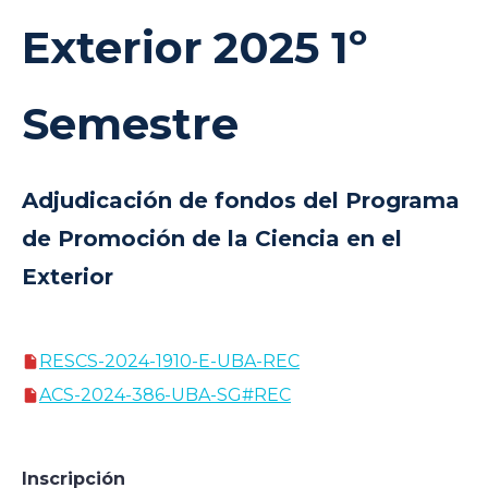
Exterior
2025 1º
Semestre
Adjudicación de fondos del Programa
de Promoción de la Ciencia en el
Exterior
RESCS-2024-1910-E-UBA-REC
ACS-2024-386-UBA-SG#REC
Inscripción