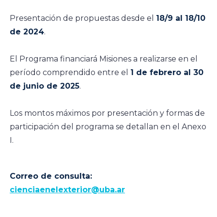
Presentación de propuestas desde el
18/9 al 18/10
de 2024
.
El Programa financiará Misiones a realizarse en el
período comprendido entre el
1 de febrero al 30
de junio de 2025
.
Los montos máximos por presentación y formas de
participación del programa se detallan en el Anexo
I.
Correo de consulta:
cienciaenelexterior@uba.ar