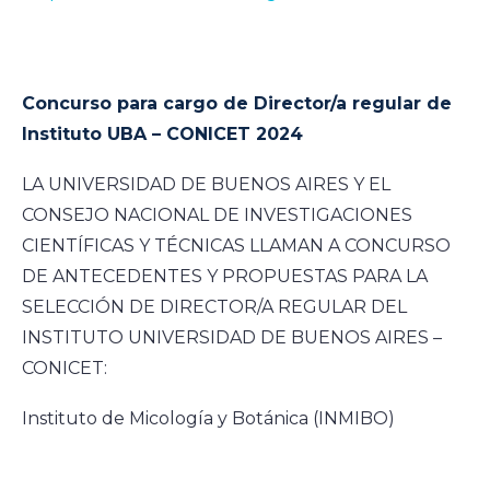
Concurso para cargo de Director/a regular de
Instituto UBA – CONICET 2024
LA UNIVERSIDAD DE BUENOS AIRES Y EL
CONSEJO NACIONAL DE INVESTIGACIONES
CIENTÍFICAS Y TÉCNICAS LLAMAN A CONCURSO
DE ANTECEDENTES Y PROPUESTAS PARA LA
SELECCIÓN DE DIRECTOR/A REGULAR DEL
INSTITUTO UNIVERSIDAD DE BUENOS AIRES –
CONICET:
Instituto de Micología y Botánica (INMIBO)