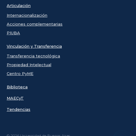
Articulación
Internacionalización
Acciones complementarias
PIUBA
Vinculación y Transferencia
Transferencia tecnológica
Propiedad Intelectual
Centro PyME
Biblioteca
MAECyT
Tendencias
© 2026 Universidad de Buenos Aires