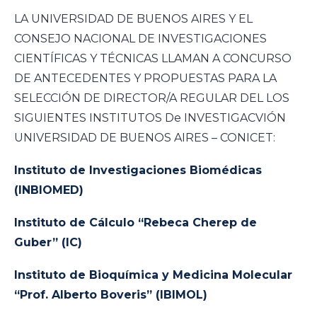
LA UNIVERSIDAD DE BUENOS AIRES Y EL
CONSEJO NACIONAL DE INVESTIGACIONES
CIENTÍFICAS Y TÉCNICAS LLAMAN A CONCURSO
DE ANTECEDENTES Y PROPUESTAS PARA LA
SELECCIÓN DE DIRECTOR/A REGULAR DEL LOS
SIGUIENTES INSTITUTOS De INVESTIGACVIÓN
UNIVERSIDAD DE BUENOS AIRES – CONICET:
Instituto de Investigaciones Biomédicas
(INBIOMED)
Instituto de Cálculo “Rebeca Cherep de
Guber” (IC)
Instituto de Bioquímica y Medicina Molecular
“Prof. Alberto Boveris” (IBIMOL)