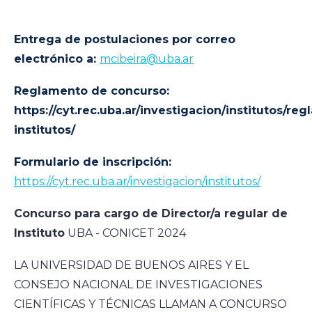
Entrega de postulaciones por correo
electrónico a:
mcibeira@uba.ar
Reglamento de concurso:
https://cyt.rec.uba.ar/investigacion/institutos/re
institutos/
Formulario de inscripción:
https://cyt.rec.uba.ar/investigacion/institutos/
Concurso para cargo de Director/a regular de
Instituto
UBA - CONICET 2024
LA UNIVERSIDAD DE BUENOS AIRES Y EL
CONSEJO NACIONAL DE INVESTIGACIONES
CIENTÍFICAS Y TÉCNICAS LLAMAN A CONCURSO