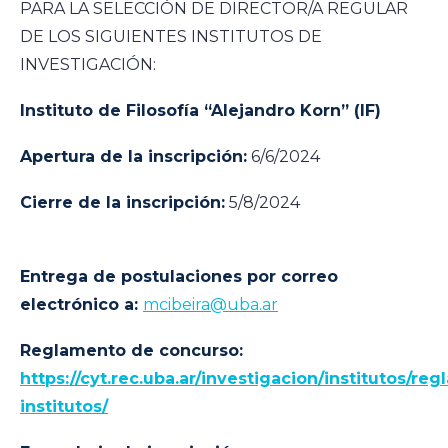
PARA LA SELECCIÓN DE DIRECTOR/A REGULAR
DE LOS SIGUIENTES INSTITUTOS DE
INVESTIGACIÓN:
Instituto de Filosofía “Alejandro Korn” (IF)
Apertura de la inscripción:
6/6/2024
Cierre de la inscripción:
5/8/2024
Entrega de postulaciones por correo
electrónico a:
mcibeira@uba.ar
Reglamento de concurso:
https://cyt.rec.uba.ar/investigacion/institutos/re
institutos/