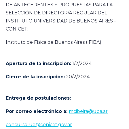
DE ANTECEDENTES Y PROPUESTAS PARA LA
SELECCIÓN DE DIRECTOR/A REGULAR DEL
INSTITUTO UNIVERSIDAD DE BUENOS AIRES –
CONICET:
Instituto de Física de Buenos Aires (IFIBA)
Apertura de la inscripción:
1/2/2024
Cierre de la inscripción:
20/2/2024
Entrega de postulaciones:
Por correo electrónico a:
mcibeira@uba.ar
concurso-ue@conicet.gov.ar