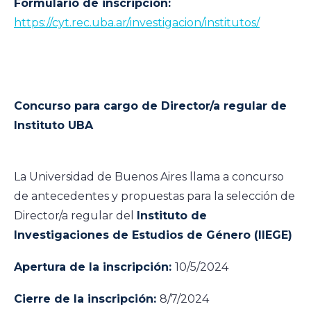
Formulario de inscripción:
https://cyt.rec.uba.ar/investigacion/institutos/
Concurso para cargo de Director/a regular de
Instituto UBA
La Universidad de Buenos Aires llama a concurso
de antecedentes y propuestas para la selección de
Director/a regular del
Instituto de
Investigaciones de Estudios de Género (IIEGE)
Apertura de la inscripción:
10/5/2024
Cierre de la inscripción:
8/7/2024