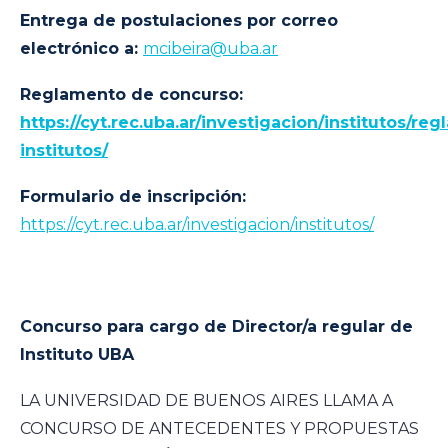
Entrega de postulaciones por correo
electrónico a:
mcibeira@uba.ar
Reglamento de concurso:
https://cyt.rec.uba.ar/investigacion/institutos/re
institutos/
Formulario de inscripción:
https://cyt.rec.uba.ar/investigacion/institutos/
Concurso para cargo de Director/a regular de
Instituto UBA
LA UNIVERSIDAD DE BUENOS AIRES LLAMA A
CONCURSO DE ANTECEDENTES Y PROPUESTAS