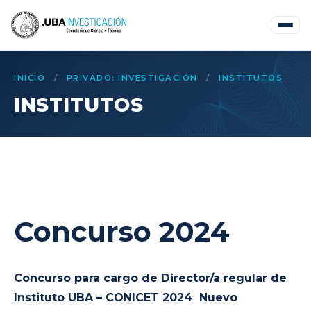
INICIO
/
PRIVADO: INVESTIGACIÓN
/
INSTITUTOS
INSTITUTOS
Concurso 2024
Concurso para cargo de Director/a regular de
Instituto UBA – CONICET 2024
Nuevo