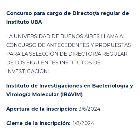
Concurso para cargo de Director/a regular de
Instituto UBA
LA UNIVERSIDAD DE BUENOS AIRES LLAMA A
CONCURSO DE ANTECEDENTES Y PROPUESTAS
PARA LA SELECCIÓN DE DIRECTOR/A REGULAR
DE LOS SIGUIENTES INSTITUTOS DE
INVESTIGACIÓN:
lnstituto de lnvestigaciones en Bacteriología y
Virología Molecular (IBAVIM)
Apertura de la inscripción:
3/6/2024
Cierre de la inscripción:
1/8/2024