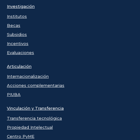
Investigación
Institutos
Becas
Subsidios
Incentivos
Evaluaciones
Articulación
Internacionalización
Acciones complementarias
PIUBA
Vinculación y Transferencia
Transferencia tecnológica
Propiedad Intelectual
Centro PyME