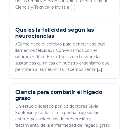
de las rendiciones de subsidios la Secretaría de
Ciencia y Técnica lo invita a […]
Qué es la felicidad según las
neurociencias
¿Cómo hace el cerebro para generar eso que
llamamos felicidad? Conversamos con el
neurocientífico Enzo Tagliazucchi sobre las
sustancias químicas en nuestro organismo que
permiten a las neuronas hacernos sentir […]
Ciencia para combatir el hígado
graso
Un estudio liderado por los doctores Silvia
Sookoian y Carlos Pirola podría mejorar las
estrategias selectivas de prevención y
tratamiento de la enfermedad del hígado graso