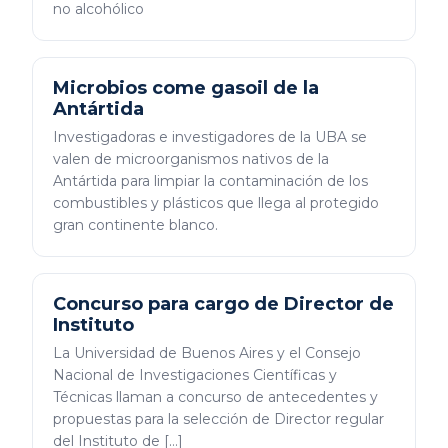
no alcohólico
Microbios come gasoil de la
Antártida
Investigadoras e investigadores de la UBA se
valen de microorganismos nativos de la
Antártida para limpiar la contaminación de los
combustibles y plásticos que llega al protegido
gran continente blanco.
Concurso para cargo de Director de
Instituto
La Universidad de Buenos Aires y el Consejo
Nacional de Investigaciones Científicas y
Técnicas llaman a concurso de antecedentes y
propuestas para la selección de Director regular
del Instituto de […]