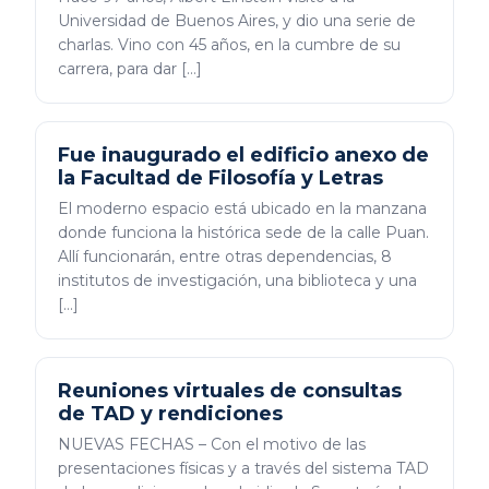
Universidad de Buenos Aires, y dio una serie de
charlas. Vino con 45 años, en la cumbre de su
carrera, para dar […]
Fue inaugurado el edificio anexo de
la Facultad de Filosofía y Letras
El moderno espacio está ubicado en la manzana
donde funciona la histórica sede de la calle Puan.
Allí funcionarán, entre otras dependencias, 8
institutos de investigación, una biblioteca y una
[…]
Reuniones virtuales de consultas
de TAD y rendiciones
NUEVAS FECHAS – Con el motivo de las
presentaciones físicas y a través del sistema TAD