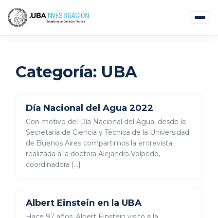
Categoría:
UBA
Día Nacional del Agua 2022
Con motivo del Día Nacional del Agua, desde la
Secretaría de Ciencia y Técnica de la Universidad
de Buenos Aires compartimos la entrevista
realizada a la doctora Alejandra Volpedo,
coordinadora […]
Albert Einstein en la UBA
Hace 97 años, Albert Einstein visitó a la