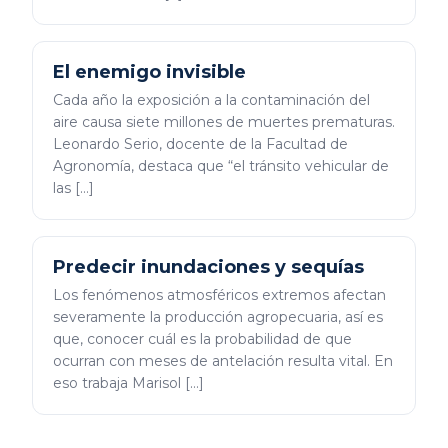
El enemigo invisible
Cada año la exposición a la contaminación del
aire causa siete millones de muertes prematuras.
Leonardo Serio, docente de la Facultad de
Agronomía, destaca que “el tránsito vehicular de
las […]
Predecir inundaciones y sequías
Los fenómenos atmosféricos extremos afectan
severamente la producción agropecuaria, así es
que, conocer cuál es la probabilidad de que
ocurran con meses de antelación resulta vital. En
eso trabaja Marisol […]