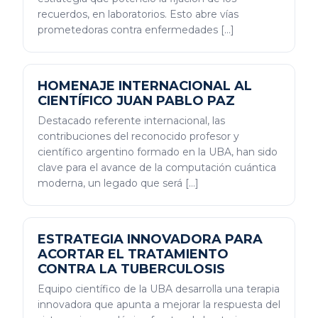
recuerdos, en laboratorios. Esto abre vías
prometedoras contra enfermedades […]
HOMENAJE INTERNACIONAL AL
CIENTÍFICO JUAN PABLO PAZ
Destacado referente internacional, las
contribuciones del reconocido profesor y
científico argentino formado en la UBA, han sido
clave para el avance de la computación cuántica
moderna, un legado que será […]
ESTRATEGIA INNOVADORA PARA
ACORTAR EL TRATAMIENTO
CONTRA LA TUBERCULOSIS
Equipo científico de la UBA desarrolla una terapia
innovadora que apunta a mejorar la respuesta del