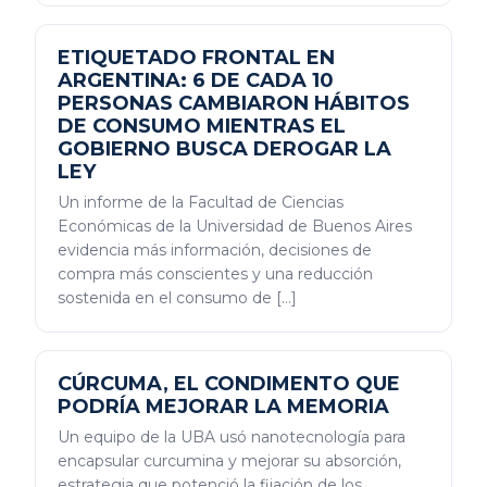
ETIQUETADO FRONTAL EN
ARGENTINA: 6 DE CADA 10
PERSONAS CAMBIARON HÁBITOS
DE CONSUMO MIENTRAS EL
GOBIERNO BUSCA DEROGAR LA
LEY
Un informe de la Facultad de Ciencias
Económicas de la Universidad de Buenos Aires
evidencia más información, decisiones de
compra más conscientes y una reducción
sostenida en el consumo de […]
CÚRCUMA, EL CONDIMENTO QUE
PODRÍA MEJORAR LA MEMORIA
Un equipo de la UBA usó nanotecnología para
encapsular curcumina y mejorar su absorción,
estrategia que potenció la fijación de los