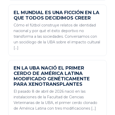
EL MUNDIAL ES UNA FICCIÓN EN LA
QUE TODOS DECIDIMOS CREER
Cómo el fútbol construye relatos de identidad
nacional y por qué el éxito deportivo no
transforma a las sociedades. Conversamos con
un sociólogo de la UBA sobre el impacto cultural
[…]
EN LA UBA NACIÓ EL PRIMER
CERDO DE AMÉRICA LATINA
MODIFICADO GENÉTICAMENTE
PARA XENOTRANSPLANTES
El pasado 8 de abril de 2026 nació en las
instalaciones de la Facultad de Ciencias
Veterinarias de la UBA, el primer cerdo clonado
de América Latina con tres modificaciones […]