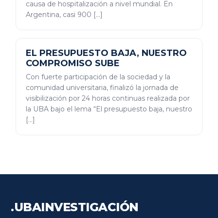
causa de hospitalización a nivel mundial. En
Argentina, casi 900 […]
EL PRESUPUESTO BAJA, NUESTRO
COMPROMISO SUBE
Con fuerte participación de la sociedad y la
comunidad universitaria, finalizó la jornada de
visibilización por 24 horas continuas realizada por
la UBA bajo el lema “El presupuesto baja, nuestro
[…]
.UBA
INVESTIGACIÓN