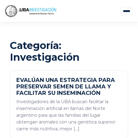
Categoría:
Investigación
EVALÚAN UNA ESTRATEGIA PARA
PRESERVAR SEMEN DE LLAMA Y
FACILITAR SU INSEMINACIÓN
Investigadores de la UBA buscan facilitar la
inseminación artificial en llamas del Norte
argentino para que las familias del lugar
obtengan animales con una genética superior:
carne más nutritiva, mejor […]