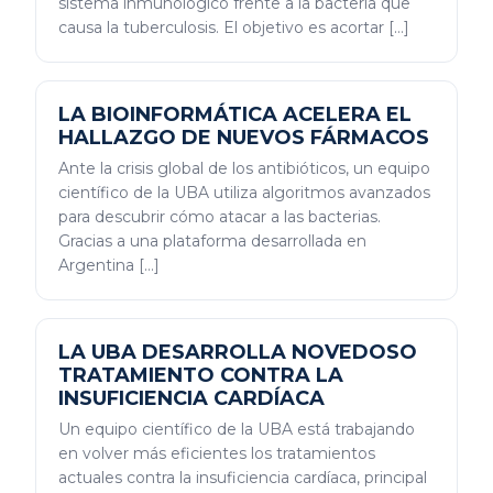
sistema inmunológico frente a la bacteria que
causa la tuberculosis. El objetivo es acortar […]
LA BIOINFORMÁTICA ACELERA EL
HALLAZGO DE NUEVOS FÁRMACOS
Ante la crisis global de los antibióticos, un equipo
científico de la UBA utiliza algoritmos avanzados
para descubrir cómo atacar a las bacterias.
Gracias a una plataforma desarrollada en
Argentina […]
LA UBA DESARROLLA NOVEDOSO
TRATAMIENTO CONTRA LA
INSUFICIENCIA CARDÍACA
Un equipo científico de la UBA está trabajando
en volver más eficientes los tratamientos
actuales contra la insuficiencia cardíaca, principal