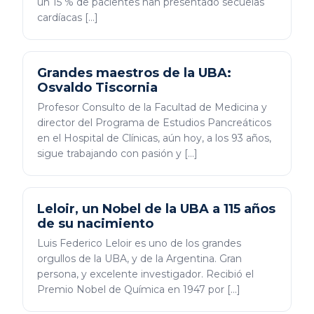
un 15 % de pacientes han presentado secuelas
cardíacas […]
Grandes maestros de la UBA:
Osvaldo Tiscornia
Profesor Consulto de la Facultad de Medicina y
director del Programa de Estudios Pancreáticos
en el Hospital de Clínicas, aún hoy, a los 93 años,
sigue trabajando con pasión y […]
Leloir, un Nobel de la UBA a 115 años
de su nacimiento
Luis Federico Leloir es uno de los grandes
orgullos de la UBA, y de la Argentina. Gran
persona, y excelente investigador. Recibió el
Premio Nobel de Química en 1947 por […]