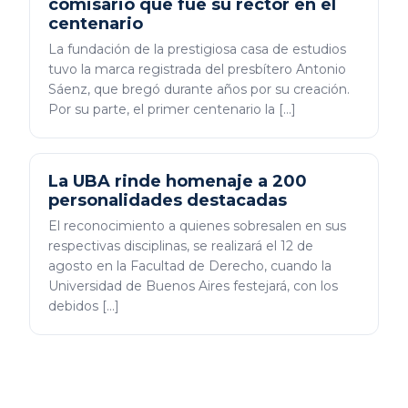
comisario que fue su rector en el
centenario
La fundación de la prestigiosa casa de estudios
tuvo la marca registrada del presbítero Antonio
Sáenz, que bregó durante años por su creación.
Por su parte, el primer centenario la […]
La UBA rinde homenaje a 200
personalidades destacadas
El reconocimiento a quienes sobresalen en sus
respectivas disciplinas, se realizará el 12 de
agosto en la Facultad de Derecho, cuando la
Universidad de Buenos Aires festejará, con los
debidos […]