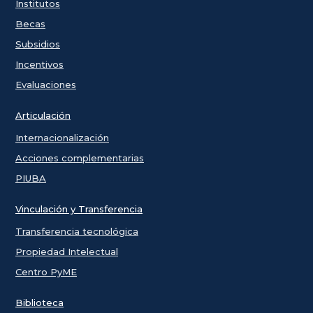
Institutos
Becas
Subsidios
Incentivos
Evaluaciones
Articulación
Internacionalización
Acciones complementarias
PIUBA
Vinculación y Transferencia
Transferencia tecnológica
Propiedad Intelectual
Centro PyME
Biblioteca