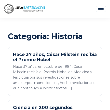
Categoría:
Historia
Hace 37 años, César Milstein recibía
el Premio Nobel
Hace 37 años, en octubre de 1984, César
Milstein recibía el Premio Nobel de Medicina y
Fisiología por sus investigaciones sobre
anticuerpos monoclonales, hecho revolucionario
que contribuyó a lograr efectos […]
Ciencia en 200 segundos