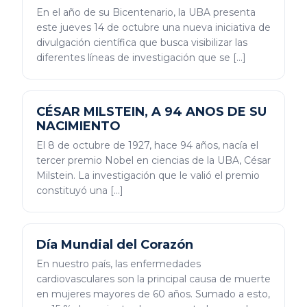
En el año de su Bicentenario, la UBA presenta
este jueves 14 de octubre una nueva iniciativa de
divulgación científica que busca visibilizar las
diferentes líneas de investigación que se […]
CÉSAR MILSTEIN, A 94 ANOS DE SU
NACIMIENTO
El 8 de octubre de 1927, hace 94 años, nacía el
tercer premio Nobel en ciencias de la UBA, César
Milstein. La investigación que le valió el premio
constituyó una […]
Día Mundial del Corazón
En nuestro país, las enfermedades
cardiovasculares son la principal causa de muerte
en mujeres mayores de 60 años. Sumado a esto,