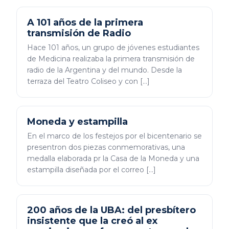
A 101 años de la primera
transmisión de Radio
Hace 101 años, un grupo de jóvenes estudiantes
de Medicina realizaba la primera transmisión de
radio de la Argentina y del mundo. Desde la
terraza del Teatro Coliseo y con […]
Moneda y estampilla
En el marco de los festejos por el bicentenario se
presentron dos piezas conmemorativas, una
medalla elaborada pr la Casa de la Moneda y una
estampilla diseñada por el correo […]
200 años de la UBA: del presbítero
insistente que la creó al ex