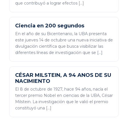
que contribuyó a lograr efectos […]
Ciencia en 200 segundos
En el año de su Bicentenario, la UBA presenta
este jueves 14 de octubre una nueva iniciativa de
divulgación científica que busca visibilizar las
diferentes líneas de investigación que se […]
CÉSAR MILSTEIN, A 94 ANOS DE SU
NACIMIENTO
El 8 de octubre de 1927, hace 94 años, nacía el
tercer premio Nobel en ciencias de la UBA, César
Milstein. La investigación que le valió el premio
constituyó una […]