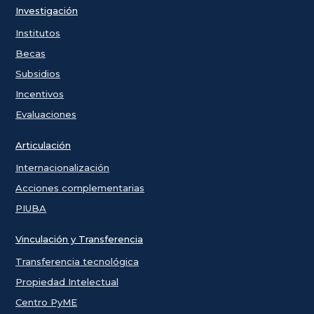
Investigación
Institutos
Becas
Subsidios
Incentivos
Evaluaciones
Articulación
Internacionalización
Acciones complementarias
PIUBA
Vinculación y Transferencia
Transferencia tecnológica
Propiedad Intelectual
Centro PyME