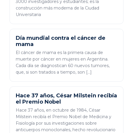
3000 investigadores y estudiantes; es la
construcción más moderna de la Ciudad
Universitaria
Día mundial contra el cáncer de
mama
El cáncer de mama es la primera causa de
muerte por cáncer en mujeres en Argentina.
Cada día se diagnostican 60 nuevos tumores,
que, si son tratados a tiempo, son […]
Hace 37 años, César Milstein recibía
el Premio Nobel
Hace 37 años, en octubre de 1984, César
Milstein recibía el Premio Nobel de Medicina y
Fisiología por sus investigaciones sobre
anticuerpos monoclonales, hecho revolucionario