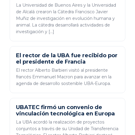
La Universidad de Buenos Aires y la Universidad
de Alcalá crearon la Cátedra Francisco Javier
Muñiz de investigación en evolución humana y
animal. La cátedra desarrollará actividades de
investigación y […]
El rector de la UBA fue recibido por
el presidente de Francia
El rector Alberto Barbieri visitó al presidente
francés Emmanuel Macron para avanzar en la
agenda de desarrollo sostenible UBA-Europa.
UBATEC firmó un convenio de
vinculación tecnológica en Europa
La UBA acordó la realización de proyectos
conjuntos a través de su Unidad de Transferencia