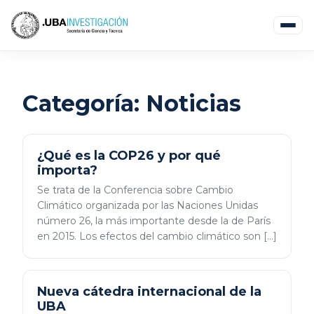
Categoría:
Noticias
¿Qué es la COP26 y por qué
importa?
Se trata de la Conferencia sobre Cambio
Climático organizada por las Naciones Unidas
número 26, la más importante desde la de París
en 2015. Los efectos del cambio climático son […]
Nueva cátedra internacional de la
UBA